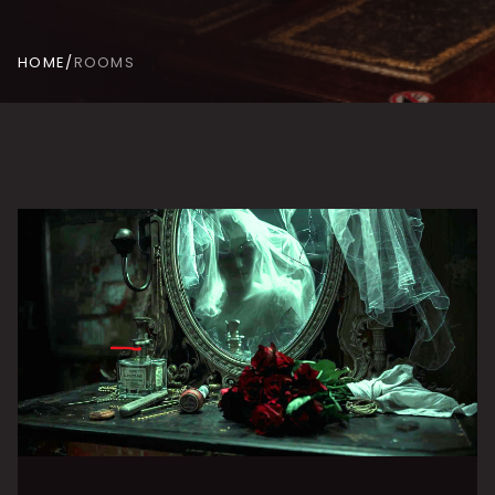
HOME
/
ROOMS