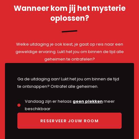
Wanneer kom jij het mysterie
oplossen?
Welke uitdaging je ook kiest, je gaat op reis naar een
geweldige ervaring. Lukt het jou om binnen de tijd alle
geheimen te ontrafelen?
Ga de uitdaging aan! Lukt het jou om binnen de tijd
te ontsnappen? Ontrafel alle geheimen.
Vandaag zijn er helaas
geen plekken
meer
beschikbaar
RESERVEER JOUW ROOM